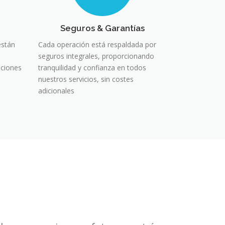
Seguros & Garantías
están
Cada operación está respaldada por
seguros integrales, proporcionando
aciones
tranquilidad y confianza en todos
nuestros servicios, sin costes
adicionales