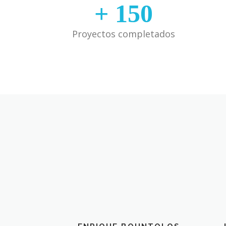
+
150
Proyectos completados