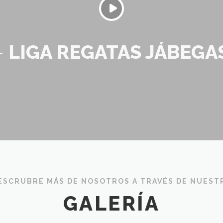
-
LIGA REGATAS JÁBEGA
ESCRUBRE MÁS DE NOSOTROS A TRAVÉS DE NUEST
GALERÍA