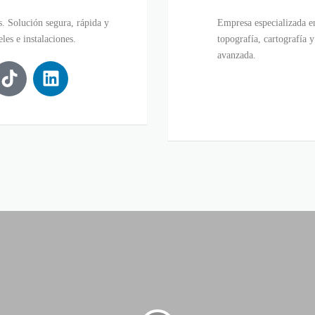
. Solución segura, rápida y
Empresa especializada en
les e instalaciones.
topografía, cartografía 
avanzada.