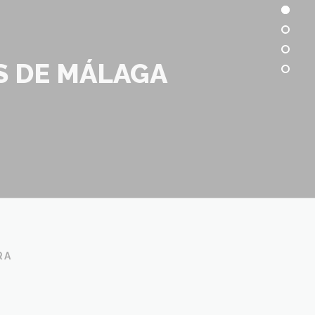
S DE MÁLAGA
RA