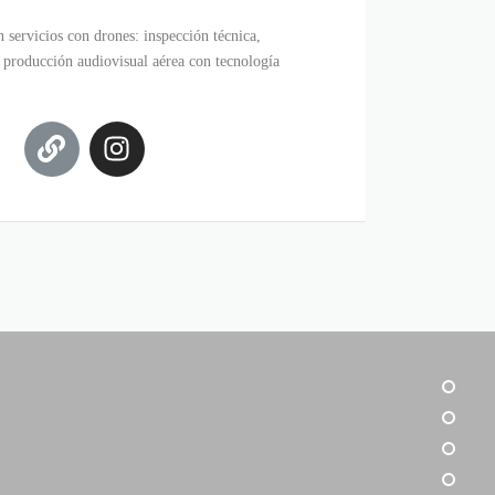
 servicios con drones: inspección técnica,
y producción audiovisual aérea con tecnología