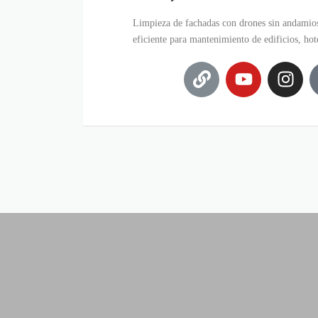
Limpieza de fachadas con drones sin andamios
eficiente para mantenimiento de edificios, hote