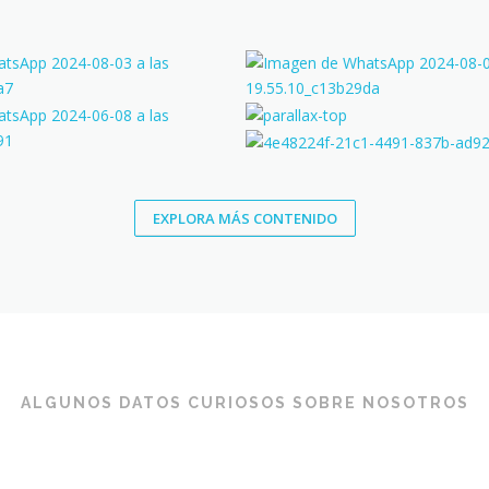
EXPLORA MÁS CONTENIDO
ALGUNOS DATOS CURIOSOS SOBRE NOSOTROS