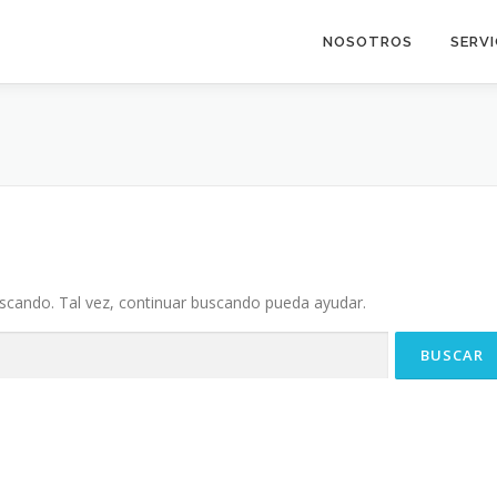
NOSOTROS
SERVI
cando. Tal vez, continuar buscando pueda ayudar.