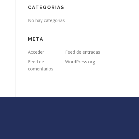
CATEGORÍAS
No hay categorías
META
Acceder
Feed de entradas
Feed de
WordPress.org
comentarios