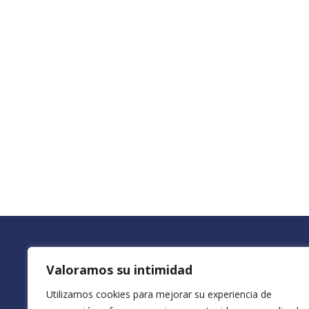
Valoramos su intimidad
Utilizamos cookies para mejorar su experiencia de