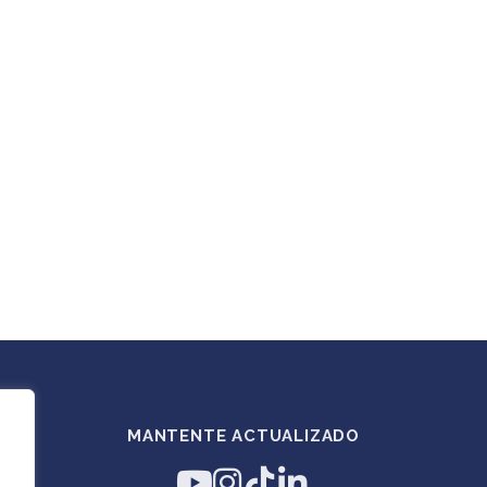
MANTENTE ACTUALIZADO