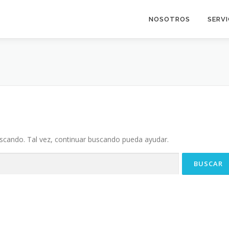
NOSOTROS
SERVI
cando. Tal vez, continuar buscando pueda ayudar.