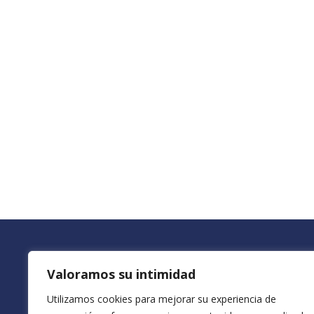
Valoramos su intimidad
Utilizamos cookies para mejorar su experiencia de