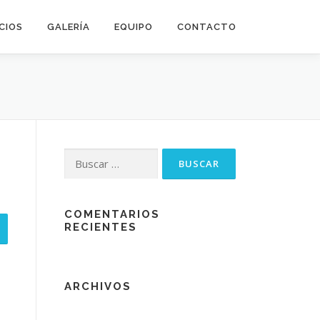
CIOS
GALERÍA
EQUIPO
CONTACTO
Buscar:
COMENTARIOS
RECIENTES
ARCHIVOS