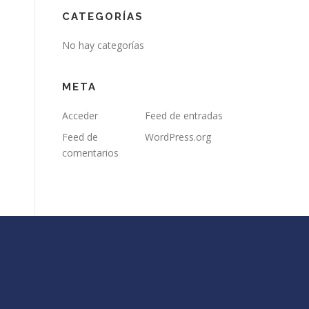
CATEGORÍAS
No hay categorías
META
Acceder
Feed de entradas
Feed de
WordPress.org
comentarios