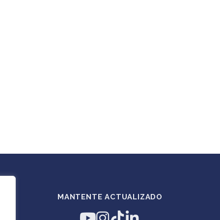
MANTENTE ACTUALIZADO