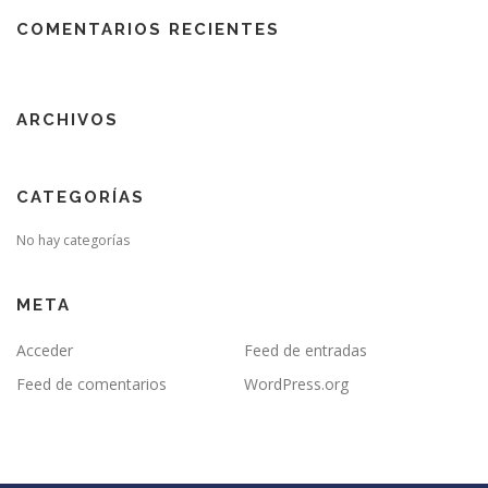
COMENTARIOS RECIENTES
ARCHIVOS
CATEGORÍAS
No hay categorías
META
Acceder
Feed de entradas
Feed de comentarios
WordPress.org